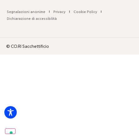
Segnalazioni anonime
Privacy
Cookie Policy
Dichiarazione di accessibilità
© CO.RI Sacchettificio