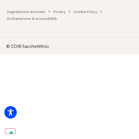
Segnalazioni anonime
Privacy
Cookie Policy
Dichiarazione di accessibilità
© CO.RI Sacchettificio